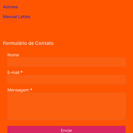
Autores
Manual Lattes
Formulário de Contato
Nome
E-mail
*
Mensagem
*