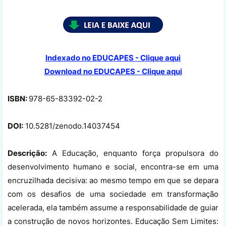
Indexado no EDUCAPES - Clique aqui
Download no
EDUCAPES - Clique aqui
ISBN:
978-65-83392-02-2
DOI:
10.5281/zenodo.14037454
Descrição:
A Educação, enquanto força propulsora do
desenvolvimento humano e social, encontra-se em uma
encruzilhada decisiva: ao mesmo tempo em que se depara
com os desafios de uma sociedade em transformação
acelerada, ela também assume a responsabilidade de guiar
a construção de novos horizontes. Educação Sem Limites: