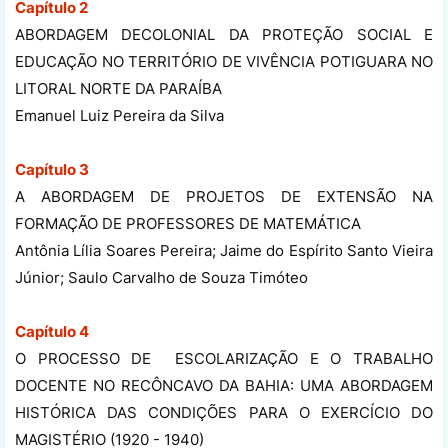
Capítulo 2
ABORDAGEM DECOLONIAL DA PROTEÇÃO SOCIAL E
EDUCAÇÃO NO TERRITÓRIO DE VIVÊNCIA POTIGUARA NO
LITORAL NORTE DA PARAÍBA
Emanuel Luiz Pereira da Silva
Capítulo 3
A ABORDAGEM DE PROJETOS DE EXTENSÃO NA
FORMAÇÃO DE PROFESSORES DE MATEMÁTICA
Antônia Lília Soares Pereira; Jaime do Espírito Santo Vieira
Júnior; Saulo Carvalho de Souza Timóteo
Capítulo 4
O PROCESSO DE ESCOLARIZAÇÃO E O TRABALHO
DOCENTE NO RECÔNCAVO DA BAHIA: UMA ABORDAGEM
HISTÓRICA DAS CONDIÇÕES PARA O EXERCÍCIO DO
MAGISTÉRIO (1920 - 1940)