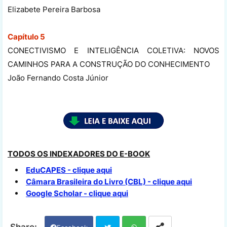
Elizabete Pereira Barbosa
Capítulo 5
CONECTIVISMO E INTELIGÊNCIA COLETIVA: NOVOS
CAMINHOS PARA A CONSTRUÇÃO DO CONHECIMENTO
João Fernando Costa Júnior
TODOS OS INDEXADORES DO E-BOOK
EduCAPES - clique aqui
Câmara Brasileira do Livro (CBL) - clique aqui
Google Scholar - clique aqui