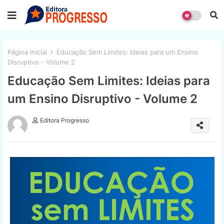
Página inicial
Educação Sem Limites: Ideias para um Ensino
Disruptivo - Volume 2
Educação Sem Limites: Ideias para
um Ensino Disruptivo - Volume 2
Editora Progresso