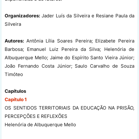
Organizadores:
Jader Luís da Silveira e Resiane Paula da
Silveira
Autores:
Antônia Lília Soares Pereira; Elizabete Pereira
Barbosa; Emanuel Luiz Pereira da Silva; Helenória de
Albuquerque Mello; Jaime do Espírito Santo Vieira Júnior;
João Fernando Costa Júnior; Saulo Carvalho de Souza
Timóteo
Capítulos
Capítulo 1
OS SENTIDOS TERRITORIAIS DA EDUCAÇÃO NA PRISÃO,
PERCEPÇÕES E REFLEXÕES
Helenória de Albuquerque Mello