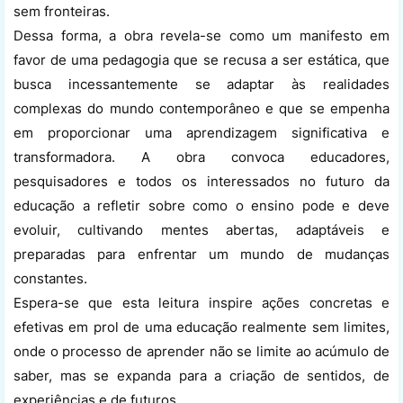
sem fronteiras.
Dessa forma, a obra revela-se como um manifesto em
favor de uma pedagogia que se recusa a ser estática, que
busca incessantemente se adaptar às realidades
complexas do mundo contemporâneo e que se empenha
em proporcionar uma aprendizagem significativa e
transformadora. A obra convoca educadores,
pesquisadores e todos os interessados no futuro da
educação a refletir sobre como o ensino pode e deve
evoluir, cultivando mentes abertas, adaptáveis e
preparadas para enfrentar um mundo de mudanças
constantes.
Espera-se que esta leitura inspire ações concretas e
efetivas em prol de uma educação realmente sem limites,
onde o processo de aprender não se limite ao acúmulo de
saber, mas se expanda para a criação de sentidos, de
experiências e de futuros.