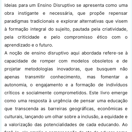
Ideias para um Ensino Disruptivo se apresenta como uma
obra instigante e necessária, que propõe repensar
paradigmas tradicionais e explorar alternativas que visem
à formação integral do sujeito, pautada pela criatividade,
pela criticidade e pelo compromisso ético com o
aprendizado e o futuro.
A noção de ensino disruptivo aqui abordada refere-se à
capacidade de romper com modelos obsoletos e de
projetar metodologias inovadoras, que busquem não
apenas transmitir conhecimento, mas fomentar a
autonomia, o engajamento e a formação de indivíduos
críticos e socialmente comprometidos. Este livro emerge
como uma resposta à urgência de pensar uma educação
que transcenda as barreiras geográficas, econômicas e
culturais, lançando um olhar sobre a inclusão, a equidade e
a valorização das potencialidades de cada educando. Ao